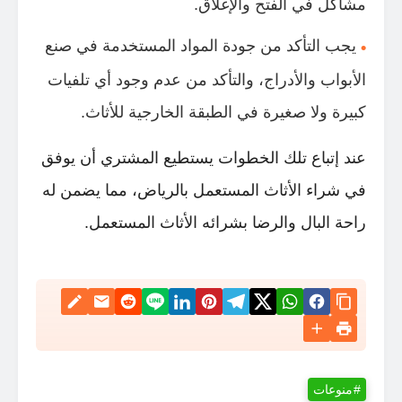
مشاكل في الفتح والإغلاق.
يجب التأكد من جودة المواد المستخدمة في صنع
الأبواب والأدراج، والتأكد من عدم وجود أي تلفيات
كبيرة ولا صغيرة في الطبقة الخارجية للأثاث.
عند إتباع تلك الخطوات يستطيع المشتري أن يوفق
في شراء الأثاث المستعمل بالرياض، مما يضمن له
راحة البال والرضا بشرائه الأثاث المستعمل.
منوعات