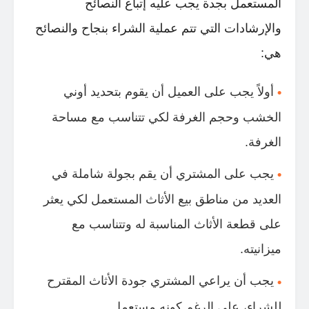
المستعمل بجدة يجب عليه إتباع النصائح
والإرشادات التي تتم عملية الشراء بنجاح والنصائح
هي:
أولاً يجب على العميل أن يقوم بتحديد أوني
الخشب وحجم الغرفة لكي تتناسب مع مساحة
الغرفة.
يجب على المشتري أن يقم بجولة شاملة في
العديد من مناطق بيع الأثاث المستعمل لكي يعثر
على قطعة الأثاث المناسبة له وتتناسب مع
ميزانيته.
يجب أن يراعي المشتري جودة الأثاث المقترح
للشراء، على الرغم كونه مستعمل.