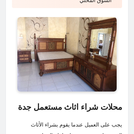
السوق المحلي
محلات شراء اثاث مستعمل جدة
يجب على العميل عندما يقوم بشراء الأثاث