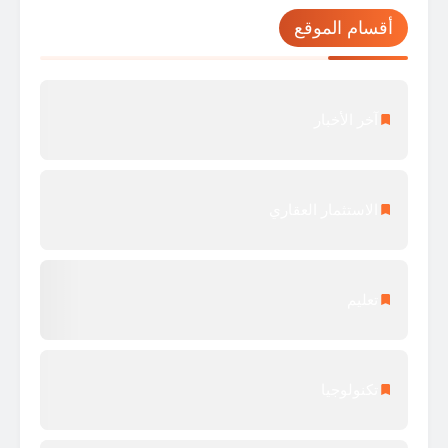
أقسام الموقع
آخر الأخبار
الاستثمار العقاري
تعليم
تكنولوجيا