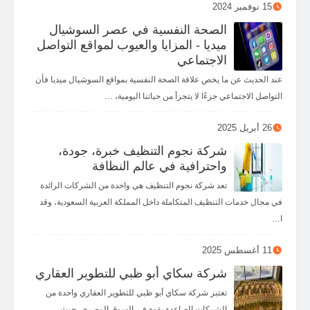
15 نوفمبر 2024
الصحة النفسية في عصر السوشيال
ميديا - المزايا والعيوب لمواقع التواصل
الاجتماعي
عند الحديث عن ما يخص علاقة الصحة النفسية بمواقع السوشيال ميديا فأن
التواصل الاجتماعي جزءًا لا يتجزأ من حياتنا اليومية، …
26 أبريل 2025
شركة نجوم التنظيف خبرة، جودة،
واحترافية في عالم النظافة
تعد شركة نجوم التنظيف هي واحدة من الشركات الرائدة
في مجال خدمات التنظيف المتكاملة داخل المملكة العربية السعودية، وقد
ا…
11 أغسطس 2025
شركة سكاي أبو ظبي للتطوير العقاري
تعتبر شركة سكاي أبو ظبي للتطوير العقاري واحدة من
الشركات الصاعدة بقوة في السوق المصري، حيث