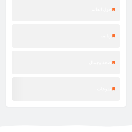
حول العالم
رياضة
صحة وجمال
منوعات