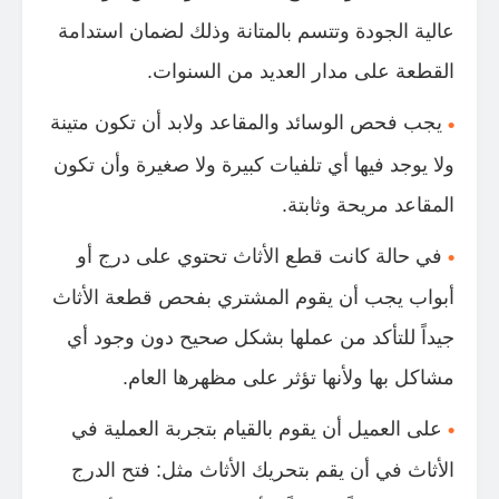
عالية الجودة وتتسم بالمتانة وذلك لضمان استدامة
القطعة على مدار العديد من السنوات.
يجب فحص الوسائد والمقاعد ولابد أن تكون متينة
ولا يوجد فيها أي تلفيات كبيرة ولا صغيرة وأن تكون
المقاعد مريحة وثابتة.
في حالة كانت قطع الأثاث تحتوي على درج أو
أبواب يجب أن يقوم المشتري بفحص قطعة الأثاث
جيداً للتأكد من عملها بشكل صحيح دون وجود أي
مشاكل بها ولأنها تؤثر على مظهرها العام.
على العميل أن يقوم بالقيام بتجربة العملية في
الأثاث في أن يقم بتحريك الأثاث مثل: فتح الدرج