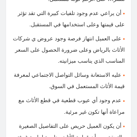
أن يراعي عدم وجود تلفيات كبيرة التي تقد تؤثر
على قيمتها وعلى استخدامها في المستقبل.
على العميل انتهاز فرصة وجود عروض ي شركات
الأثاث بالرياض وعلى ضرورة الحصول على السعر
المناسب الذي يناسب ميزانيته.
عليه الاستعانة وسائل التواصل الاجتماعي لمعرفة
قيمة الأثاث المستعمل في السوق.
عدم وجود أي عيوب قطعية في قطع الأثاث مع
مراعاة أنها تكون غير مرئية.
أن يكون العميل حريص على التفاصيل الصغيرة