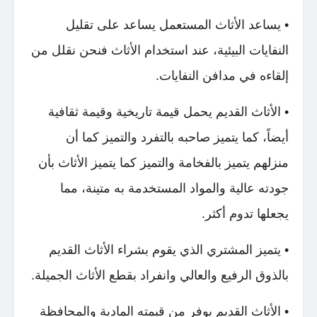
• يساعد الأثاث المستعمل يساعد على تقليل
النفايات البيئية، عند استخدام الأثاث فنحن نقلل من
إلقاءه في مدافن النفايات.
• الأثاث القديم يحمل قيمة تاريخية وقيمة ثقافية
أيضاً، كما يتميز صاحبه بالتفرد والتميز كما أن
منزلهم يتميز بالفخامة والتميز كما يتميز الأثاث بأن
جودته عالية والمواد المستخدمة به متينة، مما
يجعلها تدوم أكثر.
• يتميز المشتري الذي يقوم بشراء الأثاث القديم
بالذوق الرفيع والعالي وانفراد بقطع الأثاث الجميلة.
• الأثاث القديم يوفر من قيمته المادية والمحافظة