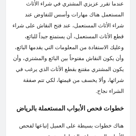
عندما تقرر عزيزي المشتري في شراء الأثاث
المستعمل هناك مهارات وأسس للتفاوض عند
شراء الأثاث المستعمل، عند فتح النقاش على شراء
قطع الأثاث المستعمل، أن يستمتع جيداً للبائع،
وعليك الاستفادة من المعلومات التي يقدمها البائع،
وأن يكون النقاش مفتوحاً بين البائع والمشتري، وأن
يكون المشتري مقتنع بقطع الأثاث الذي يرغب في
شرائها، وألا يخسف من قيمتها، لكي تتم صفقة
الشراء نجاح.
خطوات فحص الأبواب المستعملة بالرياض
هناك خطوات بسيطة على العميل إتباعها لفحص