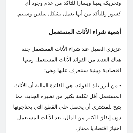
وتحريكه يميناً ويساراً للتأكد من عدم وجود أي
كسور وللتأكد من أنها تعمل بشكل سلس وسليم.
أهمية شراء الأثاث المستعمل
عزيزي العميل عند شراء الأثاث المستعمل جدة
هناك العديد من الفوائد الأثاث المستعمل ومنها
اقتصادية وبيئية سنتعرف عليها وهي:
• من أبرز تلك الفوائد، هي الفائدة المالية أن الأثاث
المستعمل أقل تكلفة بكثير من نظيره الجديد، مما
يتيح للمشتري أن يحصل على القطع التي يحتاجونها
دون إنفاق الكثير من المال، يعد الأثاث المستعمل
اختيارً اقتصاديا ممتاز.