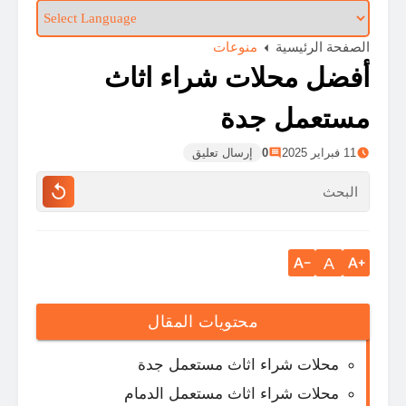
الصفحة الرئيسية
منوعات
أفضل محلات شراء اثاث
مستعمل جدة
11 فبراير 2025
0
إرسال تعليق
A
محتويات المقال
محلات شراء اثاث مستعمل جدة
محلات شراء اثاث مستعمل الدمام