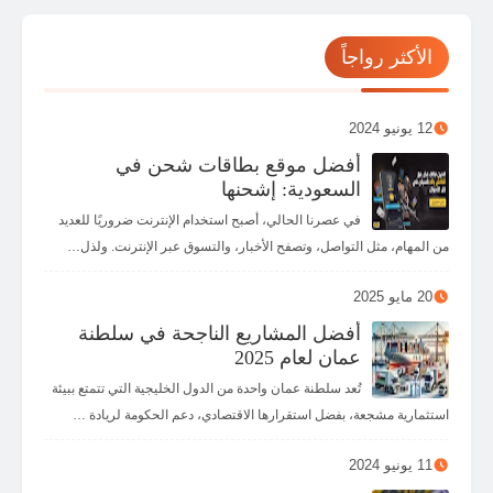
الأكثر رواجاً
12 يونيو 2024
أفضل موقع بطاقات شحن في
السعودية: إشحنها
في عصرنا الحالي، أصبح استخدام الإنترنت ضروريًا للعديد
من المهام، مثل التواصل، وتصفح الأخبار، والتسوق عبر الإنترنت. ولذل…
20 مايو 2025
أفضل المشاريع الناجحة في سلطنة
عمان لعام 2025
تُعد سلطنة عمان واحدة من الدول الخليجية التي تتمتع ببيئة
استثمارية مشجعة، بفضل استقرارها الاقتصادي، دعم الحكومة لريادة …
11 يونيو 2024