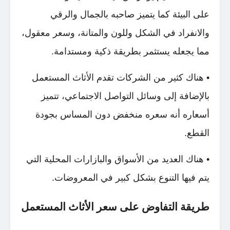
على البيئة كما يتميز صاحبه بالجمال والرقي
والانفراد في الشكل وللون والمتانة، وسعر معقول،
مما يجعله يستثمر بطريقة ذكية ومستدامة.
• هناك كثير من الشركات تقدم الأثاث المستعمل
بالإضافة إلى وسائل التواصل الاجتماعي، تتميز
أسعاره أنه سعره منخفض دون المساس بجودة
القطع.
• هناك العديد من الأسواق والبازارات المحلية التي
يتم فيها التنوع بشكل كبير في المعروضات.
طريقة التفاوض على سعر الأثاث المستعمل