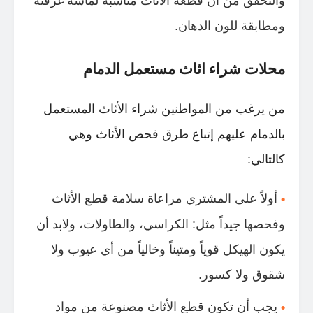
والتحقق من أن قطعة الأثاث مناسبة لماسة غرفته
ومطابقة للون الدهان.
محلات شراء اثاث مستعمل الدمام
من يرغب من المواطنين شراء الأثاث المستعمل
بالدمام عليهم إتباع طرق فحص الأثاث وهي
كالتالي:
أولاً على المشتري مراعاة سلامة قطع الأثاث
وفحصها جيداً مثل: الكراسي، والطاولات، ولابد أن
يكون الهيكل قوياً ومتيناً وخالياً من أي عيوب ولا
شقوق ولا كسور.
يجب أن تكون قطع الأثاث مصنوعة من مواد