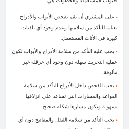
الأبواب المستعملة والخطوات هي:
على المشتري أن يقم بفحص الأبواب والأدراج
بعناية للتأكد من سلامتها وعدم وجود أي تلفيات
كبيرة في الأثاث المستعمل.
يجب عليه التأكد من سلامة الأدراج والأبواب تكون
عملية التحريك سهلة دون وجود أي عرقلة غير
مألوفة.
يجب الفحص داخل الأدراج للتأكد من سلامة
القواعد والمسارات التي تساعد على انزلاقها
بسهولة ويكون مسارها شكله صحيح.
يجب التأكد من سلامة القفل والمفاتيح دون أي