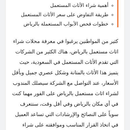
أهمية شراء الأثاث المستعمل
طريقة التفاوض على سعر الأثاث المستعمل
خطوات فحص الأبواب المستعملة بالرياض
كثير من المواطنين يرغبوا في معرفة
محلات شراء
اثاث مستعمل بالرياض
، هناك الكثير من الشركات
التي تقدم الأثاث المستعمل في السعودية، حيث
يتميز هذا الأثاث بالمتانة وشكل عصري جميل وبأقل
الأسعار، عند التواصل مع الشركة سيصلك المندوب
لشراء اثاث مستعمل بالرياض على الفور مهما كنت
في أي مكان بالرياض وفي أقل وقت، سنتعرف
سوياً على النصائح والإرشادات التي تساعد العميل
في اتخاذ القرار المناسب وموافقته على شراء